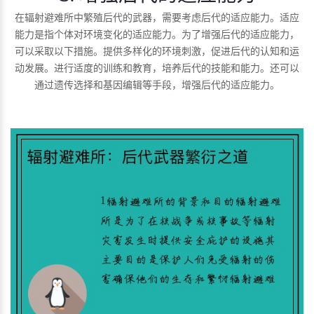
在辐射避难所中繁殖后代的武器，需要考虑后代的适应能力。适应
能力是指个体对环境变化的适应能力。为了增强后代的适应能力，
可以采取以下措施。提供多样化的环境刺激，促进后代的认知和运
动发展。进行适度的训练和教育，培养后代的技能和能力。还可以
通过遗传选择和基因编辑等手段，增强后代的适应能力。