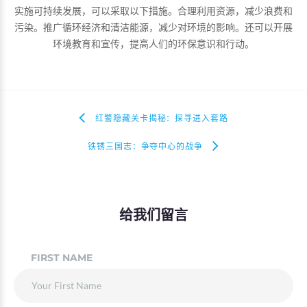
实施可持续发展，可以采取以下措施。合理利用资源，减少浪费和
污染。推广循环经济和清洁能源，减少对环境的影响。还可以开展
环境教育和宣传，提高人们的环保意识和行动。
红警隐藏关卡揭秘：探寻进入套路
铁锈三国志：争夺中心的战争
给我们留言
FIRST NAME