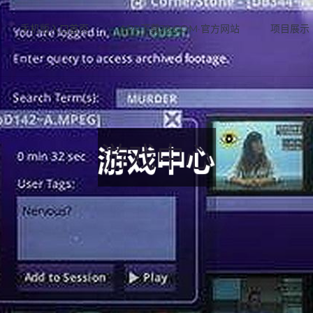
手机版入口首页
APP下载J9.COM·官方网站
项目展示
游戏中心