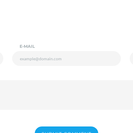
E-MAIL