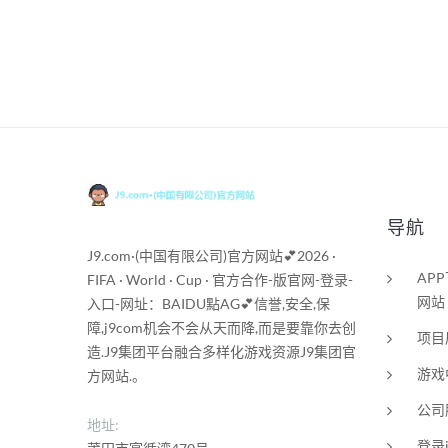
导航
J9.com·(中国有限公司)官方网站💕2026 ·
APP
FIFA · World · Cup · 官方合作-版官网-登录-
网站
入口-网址：BAIDU點AG💕信誉,安全,保
障,j9com机会不会从天而降,而是要靠你去创
项目
造.J9集团平台融合多样化游戏资源J9集团官
游戏
方网站.。
公司
地址:
登录j