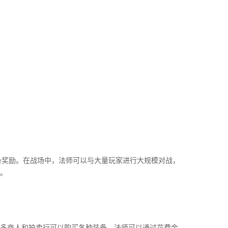
备奖励。在战场中，法师可以与大量玩家进行大规模对战，
力。
许多商人和拍卖行可以购买各种装备。法师可以通过花费金