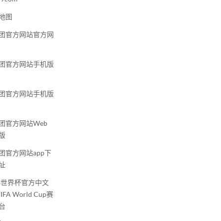
地图
集团官方网站官方网
集团官方网站手机版
集团官方网站手机版
集团官方网站Web
版
集团官方网站app下
址
26世界杯官方中文
FIFA World Cup赛
台