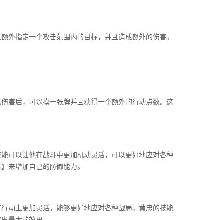
以额外指定一个攻击范围内的目标，并且造成额外的伤害。
成伤害后，可以摸一张牌并且获得一个额外的行动点数。这
技能可以让他在战斗中更加机动灵活，可以更好地应对各种
盾】来增加自己的防御能力。
在行动上更加灵活，能够更好地应对各种战局。黄忠的技能
挥出最大的效果。