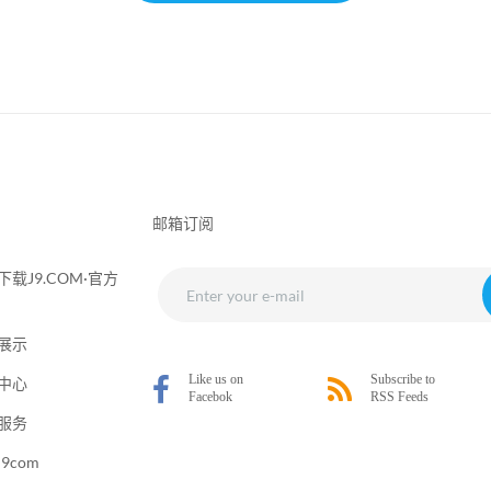
邮箱订阅
下载J9.COM·官方
展示
中心
服务
9com