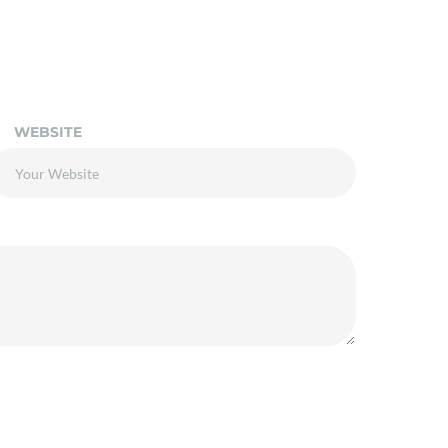
WEBSITE