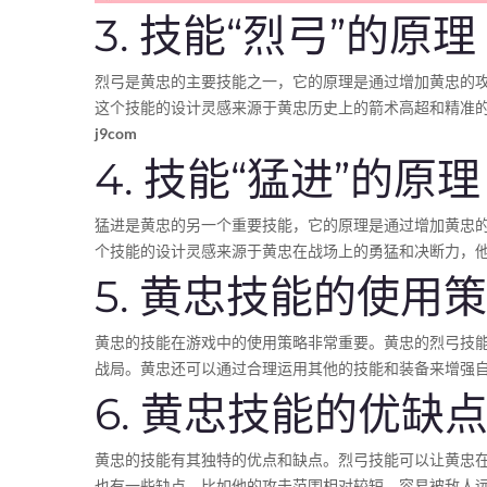
3. 技能“烈弓”的原理
烈弓是黄忠的主要技能之一，它的原理是通过增加黄忠的
这个技能的设计灵感来源于黄忠历史上的箭术高超和精准
j9com
4. 技能“猛进”的原理
猛进是黄忠的另一个重要技能，它的原理是通过增加黄忠
个技能的设计灵感来源于黄忠在战场上的勇猛和决断力，
5. 黄忠技能的使用
黄忠的技能在游戏中的使用策略非常重要。黄忠的烈弓技
战局。黄忠还可以通过合理运用其他的技能和装备来增强
6. 黄忠技能的优缺
黄忠的技能有其独特的优点和缺点。烈弓技能可以让黄忠
也有一些缺点，比如他的攻击范围相对较短，容易被敌人