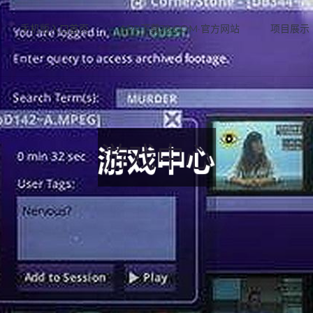
手机版入口首页
APP下载J9.COM·官方网站
项目展示
游戏中心