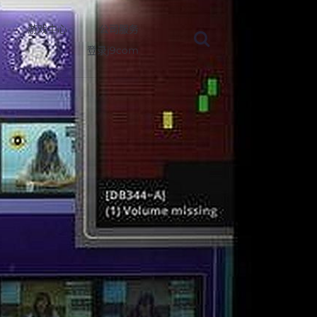
游戏中心
公司服务
登录j9com