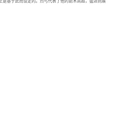
”正是基于此而设定的。烈弓代表了他的箭术高超，猛进则展