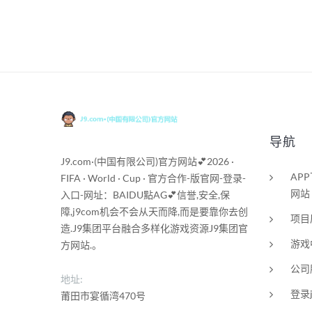
导航
J9.com·(中国有限公司)官方网站💕2026 ·
APP
FIFA · World · Cup · 官方合作-版官网-登录-
网站
入口-网址：BAIDU點AG💕信誉,安全,保
障,j9com机会不会从天而降,而是要靠你去创
项目
造.J9集团平台融合多样化游戏资源J9集团官
游戏
方网站.。
公司
地址:
登录j
莆田市宴循湾470号