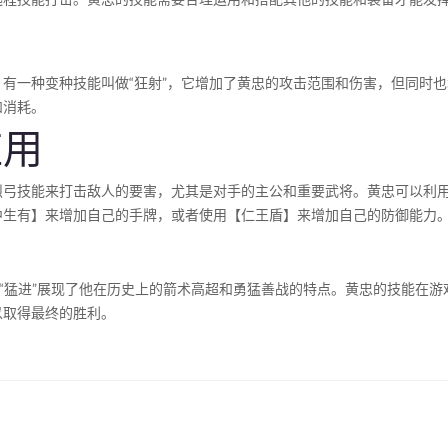
有一种变种技能叫做“狂射”，它增加了黄忠的攻击范围和伤害，但同时
和消耗。
应用
烈弓技能来打击敌人的要害，尤其是对手的主公和重要武将。黄忠可以利
中生有】来增加自己的手牌，或者使用【仁王盾】来增加自己的防御能力
和“猛进”展现了他在历史上的箭术高超和勇猛善战的特点。黄忠的技能在
以取得最终的胜利。