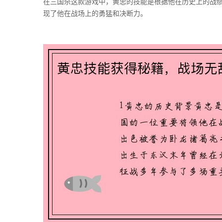
在三国杀这款游戏中，黄忠的技能是根据他在历史上的战绩
现了他在战场上的勇猛和决断力。