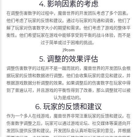
4. 影响因素的考虑
在调整伤害数字的过程中，魔兽世界的开发团队考虑了多个因素。
他们考虑了玩家的反馈和建议。通过与玩家的沟通和调查，他们了
解了玩家对伤害数字大小的期望和需求。他们考虑了游戏的整体平
衡性。他们希望玩家在游戏中能够享受到平衡的战斗体验，而不是
过于简单或过于困难的挑战。
j9com
5. 调整的效果评估
调整伤害数字的过程并不是一蹴而就的，魔兽世界的开发团队会根
据玩家的反馈和数据进行调整。他们会收集玩家的意见和建议，并
根据游戏数据分析调整的效果。如果调整后的伤害数字在玩家中得
到了普遍认可，并且游戏的平衡性得到了改善，那么调整就可以被
认为是成功的。
6. 玩家的反馈和建议
作为一个多人在线游戏，魔兽世界非常注重玩家的反馈和建议。在
伤害数字调整之后，玩家可以通过游戏论坛、社交媒体等渠道向开
发团队提供反馈和建议。开发团队会认真听取玩家的意见，并根据