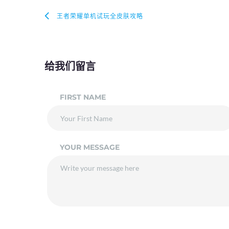
王者荣耀单机试玩全皮肤攻略
给我们留言
FIRST NAME
YOUR MESSAGE