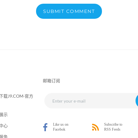
SUBMIT COMMENT
邮箱订阅
下载J9.COM·官方
展示
中心
服务