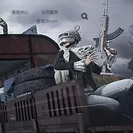
游戏中心
公司服务
登录j9com