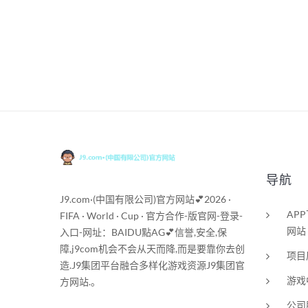
导航
J9.com·(中国有限公司)官方网站💕2026 ·
APP
FIFA · World · Cup · 官方合作-版官网-登录-
网站
入口-网址：BAIDU點AG💕信誉,安全,保
障,j9com机会不会从天而降,而是要靠你去创
项目
造.J9集团平台融合多样化游戏资源J9集团官
游戏
方网站.。
公司