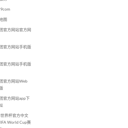
9com
地图
集团官方网站官方网
集团官方网站手机版
集团官方网站手机版
集团官方网站Web
版
集团官方网站app下
址
26世界杯官方中文
FIFA World Cup赛