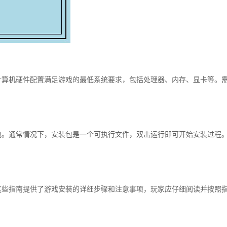
计算机硬件配置满足游戏的最低系统要求，包括处理器、内存、显卡等。
包。通常情况下，安装包是一个可执行文件，双击运行即可开始安装过程
这些指南提供了游戏安装的详细步骤和注意事项，玩家应仔细阅读并按照