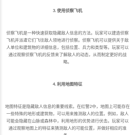
3. 使用侦察飞机
侦察飞机是一种快速获取隐藏敌人信息的方法。玩家可以建造侦察
飞机并派遣它们飞往敌人领地进行侦察。侦察飞机可以提供关于敌
人单位和建筑物的详细信息，包括位置、兵力和类型等。玩家可以
通过观察侦察飞机的反馈来了解敌人的动态，从而制定更好的战
略。
4. 利用地图特征
地图特征是隐藏敌人信息的重要线索。在红警2中，地图上可能存在
一些特殊的地形或建筑物，可以用来推测敌人的位置。例如，敌人
可能会隐藏在山脉或森林中，利用地形的优势进行伏击。玩家可以
通过观察地图上的特征来猜测敌人的可能位置，并做好相应的准