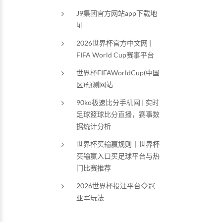
J9集团官方网站app下载地
址
2026世界杯官方中文网 |
FIFA World Cup赛事平台
世界杯FIFAWorldCup(中国
区)预测网站
90ko极速比分手机网 | 实时
足球篮球比分直播，赛事数
据统计分析
世界杯买输赢规则丨世界杯
买输赢入口买足球平台与热
门比赛推荐
2026世界杯投注平台◇冠
亚军玩法