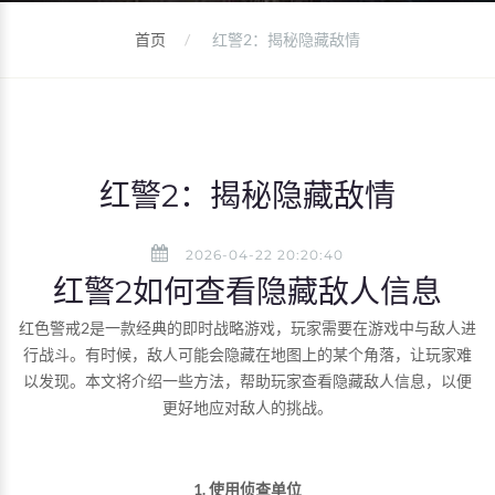
首页
红警2：揭秘隐藏敌情
红警2：揭秘隐藏敌情
2026-04-22 20:20:40
红警2如何查看隐藏敌人信息
红色警戒2是一款经典的即时战略游戏，玩家需要在游戏中与敌人进
行战斗。有时候，敌人可能会隐藏在地图上的某个角落，让玩家难
以发现。本文将介绍一些方法，帮助玩家查看隐藏敌人信息，以便
更好地应对敌人的挑战。
1. 使用侦查单位