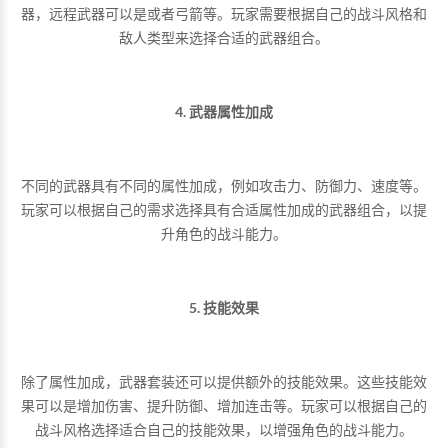
器，远程武器可以是或者弓箭等。玩家需要根据自己的战斗风格和
敌人类型来选择合适的武器组合。
4. 武器属性加成
不同的武器具有不同的属性加成，例如攻击力、防御力、速度等。
玩家可以根据自己的需求选择具有合适属性加成的武器组合，以提
升角色的战斗能力。
5. 技能效果
除了属性加成，武器套装还可以提供额外的技能效果。这些技能效
果可以是增加伤害、提升防御、增加连击等。玩家可以根据自己的
战斗风格选择适合自己的技能效果，以增强角色的战斗能力。