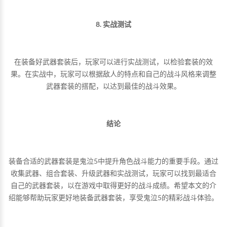
8. 实战测试
在装备好武器套装后，玩家可以进行实战测试，以检验套装的效
果。在实战中，玩家可以根据敌人的特点和自己的战斗风格来调整
武器套装的搭配，以达到最佳的战斗效果。
结论
装备合适的武器套装是鬼泣5中提升角色战斗能力的重要手段。通过
收集武器、组合套装、升级武器和实战测试，玩家可以找到最适合
自己的武器套装，以在游戏中取得更好的战斗成绩。希望本文的介
绍能够帮助玩家更好地装备武器套装，享受鬼泣5的精彩战斗体验。