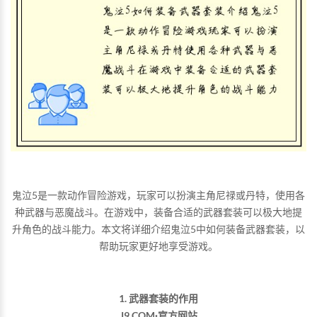
鬼泣5是一款动作冒险游戏，玩家可以扮演主角尼禄或丹特，使用各
种武器与恶魔战斗。在游戏中，装备合适的武器套装可以极大地提
升角色的战斗能力。本文将详细介绍鬼泣5中如何装备武器套装，以
帮助玩家更好地享受游戏。
1. 武器套装的作用
J9.COM·官方网站