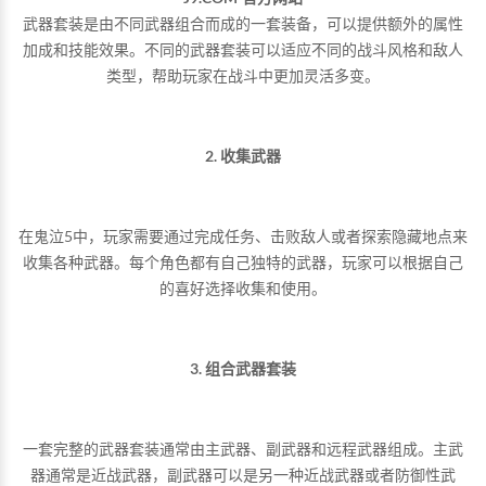
武器套装是由不同武器组合而成的一套装备，可以提供额外的属性
加成和技能效果。不同的武器套装可以适应不同的战斗风格和敌人
类型，帮助玩家在战斗中更加灵活多变。
2. 收集武器
在鬼泣5中，玩家需要通过完成任务、击败敌人或者探索隐藏地点来
收集各种武器。每个角色都有自己独特的武器，玩家可以根据自己
的喜好选择收集和使用。
3. 组合武器套装
一套完整的武器套装通常由主武器、副武器和远程武器组成。主武
器通常是近战武器，副武器可以是另一种近战武器或者防御性武