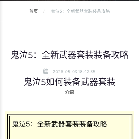
首页
鬼泣5：全新武器套装装备攻略
鬼泣5：全新武器套装装备攻略
2026-05-03 18:42:35
鬼泣5如何装备武器套装
介绍