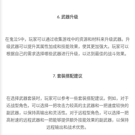
6. 武器升级
在鬼泣5中，玩家可以通过收集游戏中的资源和材料来升级武器。升
级武器可以提升其属性加成和技能效果，使其更加强大。玩家可以
根据自己的需求选择哪些武器进行升级，以达到最佳的战斗效果。
7. 套装搭配建议
在选择武器套装时，玩家可以参考一些套装搭配建议。例如，对于
近战型角色，可以选择一把攻击力较高的主武器和一把速度较快的
副武器，以保持高输出和灵活性。对于远程型角色，可以选择一把
高射速的远程武器和一把能够提供额外技能效果的副武器，以保持
远程输出和战术优势。