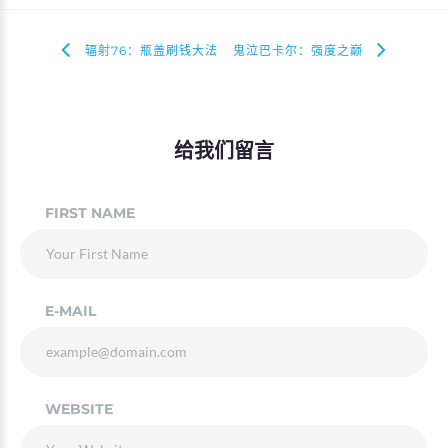
辐射76：瓶盖刷钱大法
鬼泣巴卡尔：强度之巅
给我们留言
FIRST NAME
E-MAIL
WEBSITE