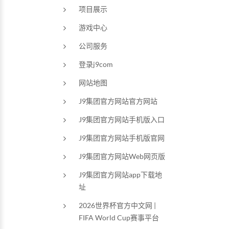
项目展示
游戏中心
公司服务
登录j9com
网站地图
J9集团官方网站官方网站
J9集团官方网站手机版入口
J9集团官方网站手机版官网
J9集团官方网站Web网页版
J9集团官方网站app下载地
址
2026世界杯官方中文网 |
FIFA World Cup赛事平台