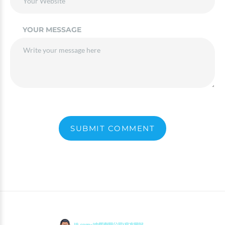
YOUR MESSAGE
SUBMIT COMMENT