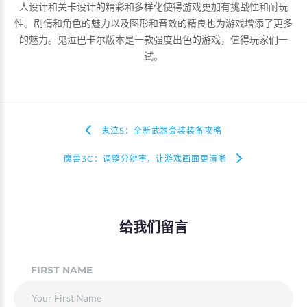
人设计和关卡设计的精彩和多样化使得游戏更加有挑战性和耐玩
性。剧情和角色的魅力以及图形和音效的精良也为游戏增添了更多
的魅力。鬼泣巴卡尔版本是一款强度出色的游戏，值得玩家们一
试。
鬼泣5：全新武器套装装备攻略
魔兽3C：调整分辨率，让游戏画面更清晰
给我们留言
FIRST NAME