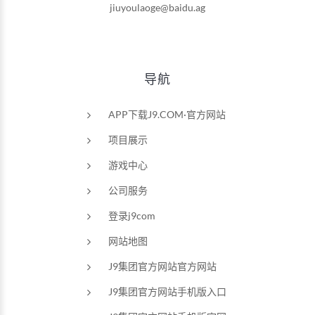
jiuyoulaoge@baidu.ag
导航
APP下载J9.COM·官方网站
项目展示
游戏中心
公司服务
登录j9com
网站地图
J9集团官方网站官方网站
J9集团官方网站手机版入口