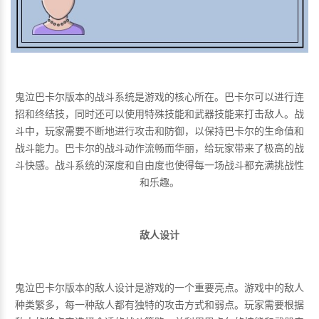
鬼泣巴卡尔版本的战斗系统是游戏的核心所在。巴卡尔可以进行连
招和终结技，同时还可以使用特殊技能和武器技能来打击敌人。战
斗中，玩家需要不断地进行攻击和防御，以保持巴卡尔的生命值和
战斗能力。巴卡尔的战斗动作流畅而华丽，给玩家带来了极高的战
斗快感。战斗系统的深度和自由度也使得每一场战斗都充满挑战性
和乐趣。
敌人设计
鬼泣巴卡尔版本的敌人设计是游戏的一个重要亮点。游戏中的敌人
种类繁多，每一种敌人都有独特的攻击方式和弱点。玩家需要根据