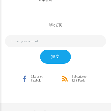
邮箱订阅
提交