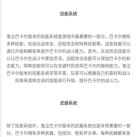
技能系统
鬼泣巴卡尔版本的技能系统是游戏中最重要的一部分。巴卡尔拥有
多种技能，包括近战攻击、远程攻击和特殊技能等。这些技能可以
通过升级和解锁来提升巴卡尔的战斗能力。其中，近战攻击技能可
以让巴卡尔在战斗中更加灵活，远程攻击技能可以增加巴卡尔的射
击能力，特殊技能则可以在关键时刻发挥巴卡尔的独特能力。鬼泣
巴卡尔版本的技能系统非常丰富，玩家可以根据自己的喜好和战斗
风格来选择合适的技能进行升级，提升巴卡尔的战斗力。
武器系统
除了技能系统外，鬼泣巴卡尔版本的武器系统也是非常重要的一部
分。巴卡尔拥有多种武器，包括剑、枪和斧头等。每种武器都有各