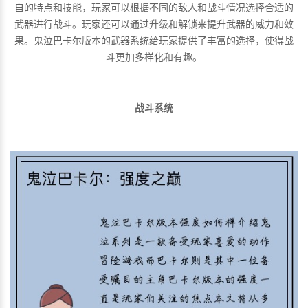
自的特点和技能，玩家可以根据不同的敌人和战斗情况选择合适的
武器进行战斗。玩家还可以通过升级和解锁来提升武器的威力和效
果。鬼泣巴卡尔版本的武器系统给玩家提供了丰富的选择，使得战
斗更加多样化和有趣。
战斗系统