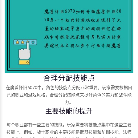
合理分配技能点
在魔兽怀旧6070中，角色的技能点分配非常重要。玩家需要根据自
己的职业和游戏风格，合理分配技能点来提升角色的实力和战斗能
力。
主要技能的提升
每个职业都有一些主要的技能，玩家需要将技能点集中在这些主要
技能上。例如，战士职业的主要技能是武器技能和防御技能，法师