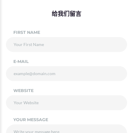
给我们留言
FIRST NAME
E-MAIL
WEBSITE
YOUR MESSAGE