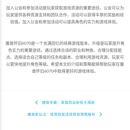
加入公会和参加活动是玩家获取游戏资源的重要途径。公会可以为
玩家提供各种资源支持和团队合作，活动可以获得丰厚的奖励和经
验值。加入公会和参加活动可以提高角色的实力和游戏体验。
魔兽怀旧6070是一个充满回忆的经典游戏版本，升级是玩家提升角
色实力的重要途径。通过选择合适的职业和种族、合理分配技能
点、选择适合自己等级的任务和副本、合理利用游戏资源，玩家可
以更快地提升角色等级。希望本文的介绍和策略能够帮助玩家在魔
兽怀旧6070中取得更好的游戏体验。
魔兽争霸：英雄回血秘技大揭秘
魔兽新玩法：极限技能连续释放策略解析