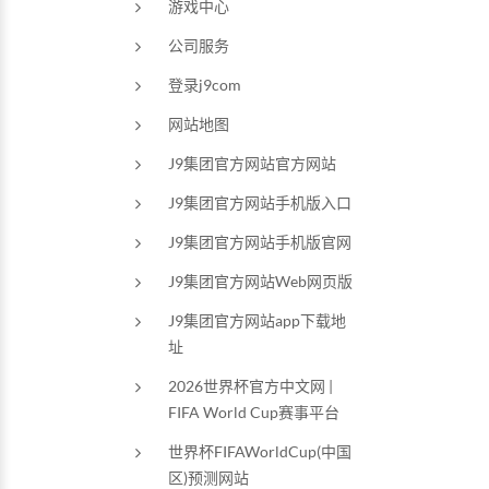
游戏中心
公司服务
登录j9com
网站地图
J9集团官方网站官方网站
J9集团官方网站手机版入口
J9集团官方网站手机版官网
J9集团官方网站Web网页版
J9集团官方网站app下载地
址
2026世界杯官方中文网 |
FIFA World Cup赛事平台
世界杯FIFAWorldCup(中国
区)预测网站